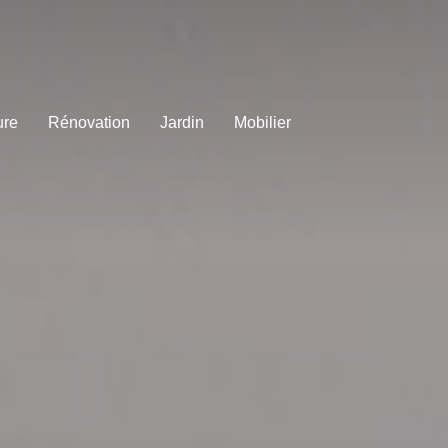
ure
Rénovation
Jardin
Mobilier